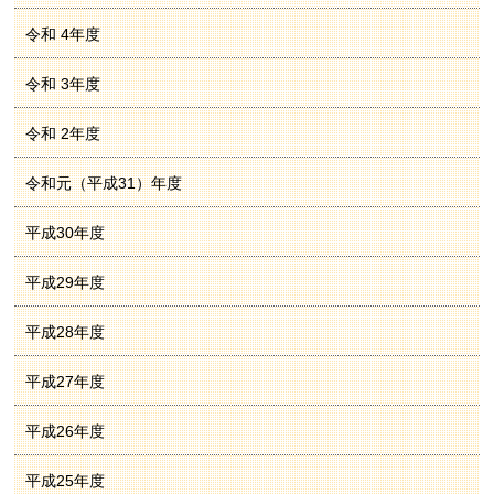
令和 4年度
令和 3年度
令和 2年度
令和元（平成31）年度
平成30年度
平成29年度
平成28年度
平成27年度
平成26年度
平成25年度