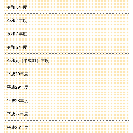
令和 5年度
令和 4年度
令和 3年度
令和 2年度
令和元（平成31）年度
平成30年度
平成29年度
平成28年度
平成27年度
平成26年度