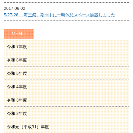
2017.06.02
5/27-28 「海王祭」期間中に一時休憩スペース開設しました
MENU
令和 7年度
令和 6年度
令和 5年度
令和 4年度
令和 3年度
令和 2年度
令和元（平成31）年度