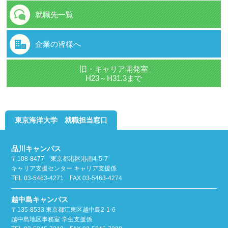
就職先一覧
企業の皆様へ
旧・キャリア開発室
H23～H31.3まで
東京海洋大学 就職担当窓口
品川キャンパス
〒108-8477 東京都港区港南4-5-7
キャリア支援センター キャリア支援係
TEL 03-5463-4271 FAX 03-5463-4274
越中島キャンパス
〒135-8533 東京都江東区越中島2-1-6
越中島地区事務室 学生支援係