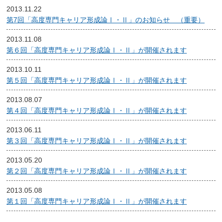
2013.11.22
第7回「高度専門キャリア形成論Ⅰ・Ⅱ」のお知らせ （重要）
2013.11.08
第６回「高度専門キャリア形成論Ⅰ・Ⅱ」が開催されます
2013.10.11
第５回「高度専門キャリア形成論Ⅰ・Ⅱ」が開催されます
2013.08.07
第４回「高度専門キャリア形成論Ⅰ・Ⅱ」が開催されます
2013.06.11
第３回「高度専門キャリア形成論Ⅰ・Ⅱ」が開催されます
2013.05.20
第２回「高度専門キャリア形成論Ⅰ・Ⅱ」が開催されます
2013.05.08
第１回「高度専門キャリア形成論Ⅰ・Ⅱ」が開催されます