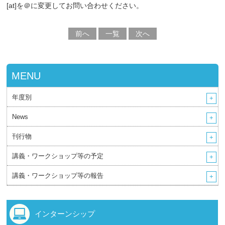
[at]を＠に変更してお問い合わせください。
前へ
一覧
次へ
MENU
年度別
News
刊行物
講義・ワークショップ等の予定
講義・ワークショップ等の報告
インターンシップ