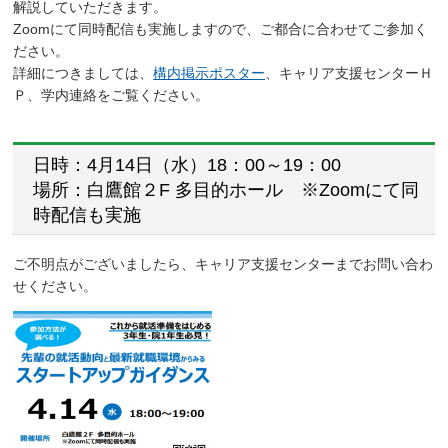
解説していただきます。
Zoomにて同時配信も実施しますので、ご都合に合わせてご参加く
ださい。
詳細につきましては、
構内掲示ポスター
、キャリア支援センターＨ
Ｐ、学内連絡をご覧ください。
日時：4月14日（水）18：00～19：00
場所：白鷹館２F 多目的ホール ※Zoomにて同
時配信も実施
ご不明点がございましたら、キャリア支援センターまでお問い合わ
せください。