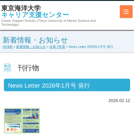
東京海洋大学
キャリア支援センター
Career Support Division (Tokyo University of Marine Science and
Technology)
新着情報・お知らせ
HOME
>
新着情報・お知らせ
>
令和 7年度
> News Letter 2026年1月号 発行
刊行物
News Letter 2026年1月号 発行
2026.02.12