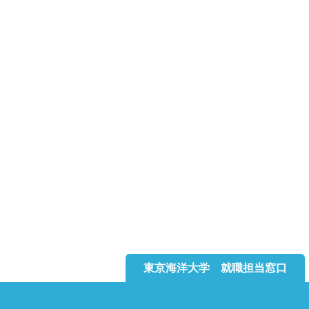
東京海洋大学 就職担当窓口