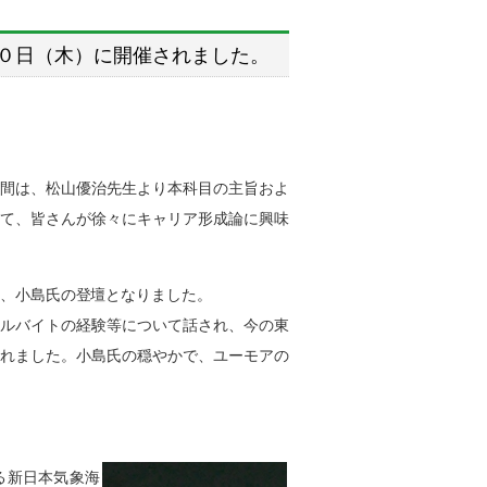
０日（木）に開催されました。
間は、松山優治先生より本科目の主旨およ
て、皆さんが徐々にキャリア形成論に興味
、小島氏の登壇となりました。
ルバイトの経験等について話され、今の東
れました。小島氏の穏やかで、ユーモアの
る新日本気象海