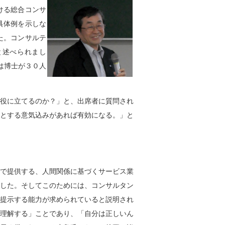
ける総合コンサ
具体例を示しな
た。コンサルテ
と述べられまし
は博士が３０人
役に立てるのか？」と、出席者に質問され
とする意気込みがあれば有効になる。」と
で提供する、人間関係に基づくサービス業
した。そしてこのためには、コンサルタン
提示する能力が求められていると説明され
理解する」ことであり、「自分は正しいん