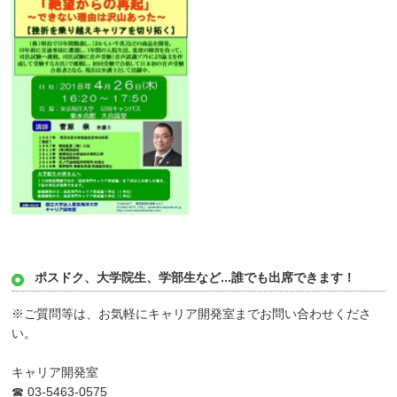
ポスドク、大学院生、学部生など...
誰でも出席できます！
※ご質問等は、お気軽にキャリア開発室までお問い合わせくださ
い。
キャリア開発室
☎ 03-5463-0575