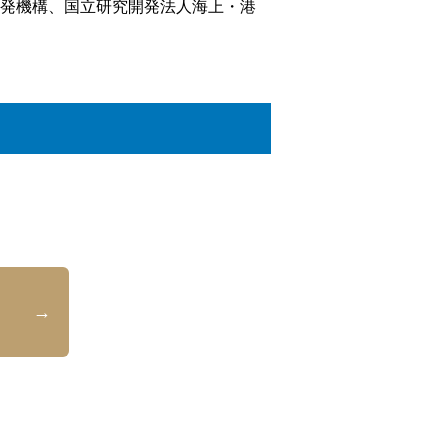
開発機構、国立研究開発法人海上・港