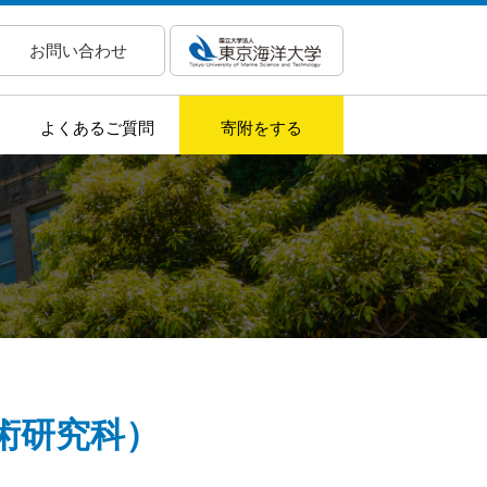
お問い合わせ
よくあるご質問
寄附をする
術研究科）