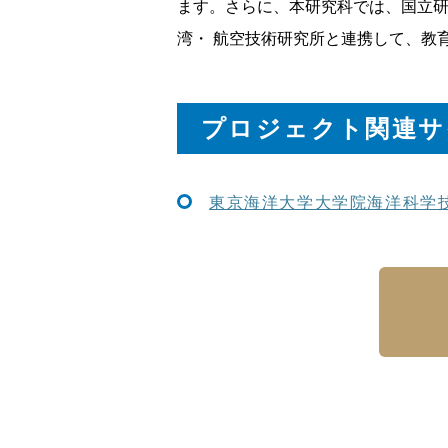
ます。さらに、本研究科では、国立
湾・ 航空技術研究所と連携して、教
プロジェクト関連サ
東京海洋大学大学院海洋科学