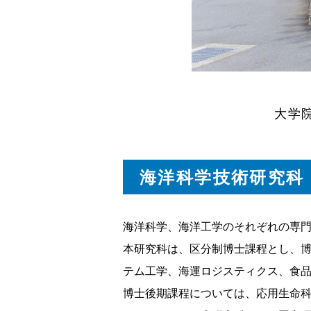
大学
海洋科学技術研究科
海洋科学、海洋工学のそれぞれの専
本研究科は、区分制博士課程とし、
テム工学、海運ロジスティクス、食品
博士後期課程については、応用生命科