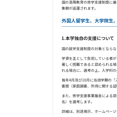
国の高等教育の修学支援制度に基
象額が返還されます。
外国人留学生、大学院生
1.本学独自の支援について
国の就学支援制度の対象とならな
学資を主として負担している者が
著しく困難であると認められる場
れる場合に、選考の上、入学料の
毎年4月及び10月に当該学期の
書類（家庭調書、所得に関する証
また、修学支援事業基金による奨
名）を選考します。
詳細は、別途掲示、ホームページ