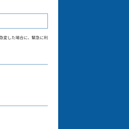
急変した場合に、緊急に利