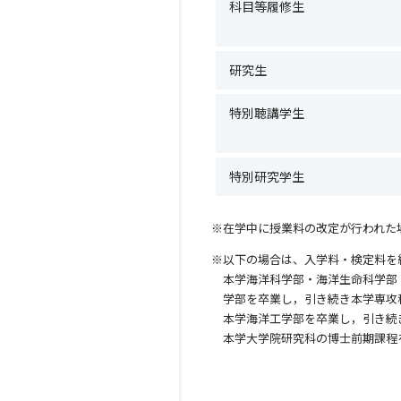
科目等履修生
研究生
特別聴講学生
特別研究学生
※在学中に授業料の改定が行われた
※以下の場合は、入学料・検定料を
本学海洋科学部・海洋生命科学部
学部を卒業し，引き続き本学専攻
本学海洋工学部を卒業し，引き続
本学大学院研究科の博士前期課程