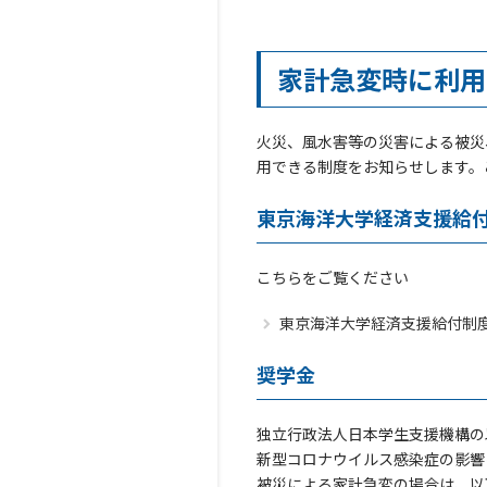
家計急変時に利用
火災、風水害等の災害による被災
用できる制度をお知らせします。
東京海洋大学経済支援給
こちらをご覧ください
東京海洋大学経済支援給付制
奨学金
独立行政法人日本学生支援機構の
新型コロナウイルス感染症の影響に
被災による家計急変の場合は、以