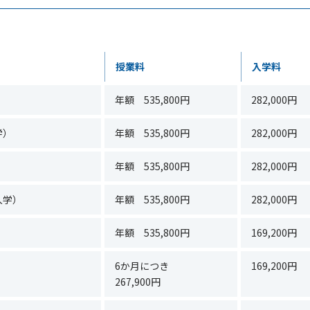
授業料
入学料
年額 535,800円
282,000円
学）
年額 535,800円
282,000円
年額 535,800円
282,000円
入学）
年額 535,800円
282,000円
年額 535,800円
169,200円
6か月につき
169,200円
267,900円