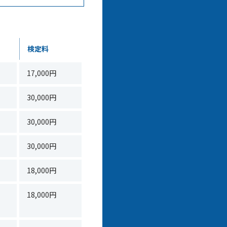
検定料
17,000円
30,000円
30,000円
30,000円
18,000円
18,000円