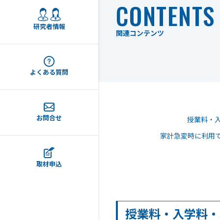
CONTENTS
研究者情報
関連コンテンツ
よくある質問
お問合せ
授業料・
家計急変時に利用
取材申込
授業料・入学料・