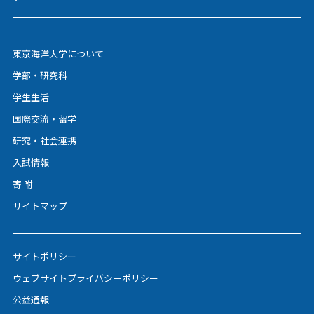
東京海洋大学について
学部・研究科
学生生活
国際交流・留学
研究・社会連携
入試情報
寄 附
サイトマップ
サイトポリシー
ウェブサイトプライバシーポリシー
公益通報