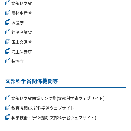
文部科学省
農林水産省
水産庁
経済産業省
国土交通省
海上保安庁
特許庁
文部科学省関係機関等
文部科学省関係リンク集(文部科学省ウェブサイト)
教育機関(文部科学省ウェブサイト)
科学技術・学術機関(文部科学省ウェブサイト)