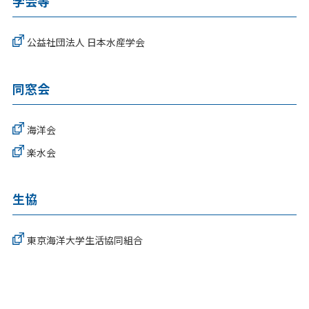
学会等
公益社団法人 日本水産学会
同窓会
海洋会
楽水会
生協
東京海洋大学生活協同組合