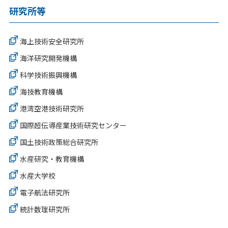
研究所等
海上技術安全研究所
海洋研究開発機構
科学技術振興機構
海技教育機構
港湾空港技術研究所
国際超伝導産業技術研究センター
国土技術政策総合研究所
水産研究・教育機構
水産大学校
電子航法研究所
統計数理研究所