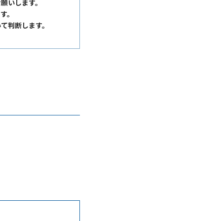
お願いします。
ます。
いて判断します。