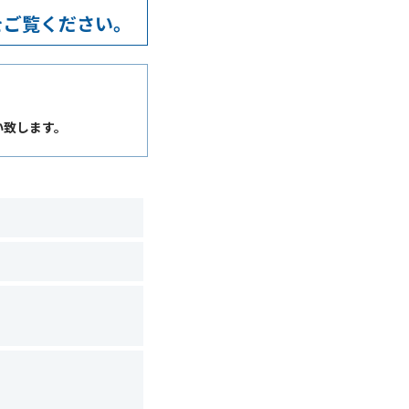
をご覧ください。
い致します。