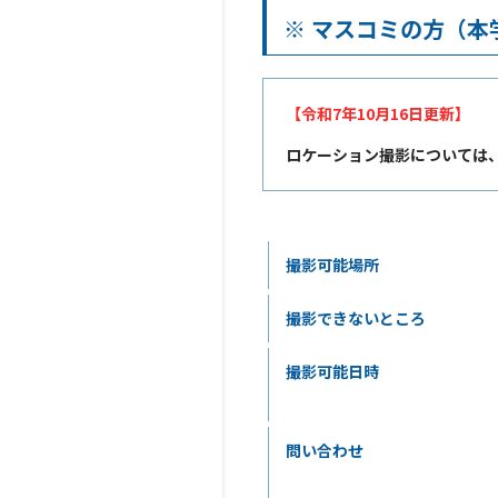
※ マスコミの方（
【令和7年10月16日更新】
ロケーション撮影については
撮影可能場所
撮影できないところ
撮影可能日時
問い合わせ