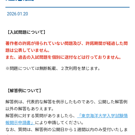
2026.01.20
【入試問題について】
著作者の許諾が得られていない問題及び、許諾期間が経過した問
題は公表していません。
また、過去の入試問題を個別に送付などは行っておりません。
※問題については無断転載、２次利用を禁じます。
【解答例について】
解答例は、代表的な解答を例示したものであり、公開した解答例
以外の解答もありえます。
解答例に対する質問がありましたら、
「東京海洋大学入学試験情
報開示申請書」
により申請してください。
なお、質問は、解答例の公開日から１週間以内のみ受付いたしま