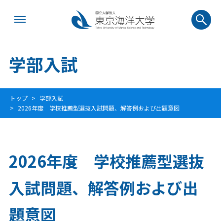
学部入試
トップ
学部入試
2026年度 学校推薦型選抜入試問題、解答例および出題意図
2026年度 学校推薦型選抜
入試問題、解答例および出
題意図