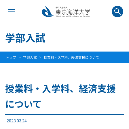
学部入試
トップ
学部入試
授業料・入学料、経済支援について
授業料・入学料、経済支援
について
2023.03.24