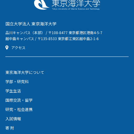
国立大学法人 東京海洋大学
品川キャンパス（本部） / 〒108-8477 東京都港区港南4-5-7
越中島キャンパス / 〒135-8533 東京都江東区越中島2-1-6
アクセス
東京海洋大学について
学部・研究科
学生生活
国際交流・留学
研究・社会連携
入試情報
寄 附