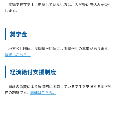
高等学校在学中に申請していない方は、入学後に申込みを受付
します。
奨学金
地方公共団体、民間奨学団体による奨学生の募集があります。
詳細はこちら。
経済給付支援制度
家計の急変により経済的に困窮している学生を支援する本学独
自の制度です。
詳細はこちら。