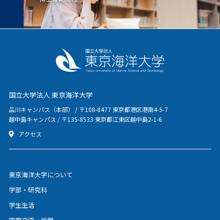
国立大学法人 東京海洋大学
品川キャンパス（本部） / 〒108-8477 東京都港区港南4-5-7
越中島キャンパス / 〒135-8533 東京都江東区越中島2-1-6
アクセス
東京海洋大学について
学部・研究科
学生生活