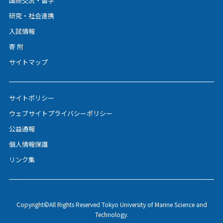
国際交流・留学
研究・社会連携
入試情報
寄 附
サイトマップ
サイトポリシー
ウェブサイトプライバシーポリシー
公益通報
個人情報保護
リンク集
Copyright©All Rights Reserved Tokyo University of Marine Science and
Technology.