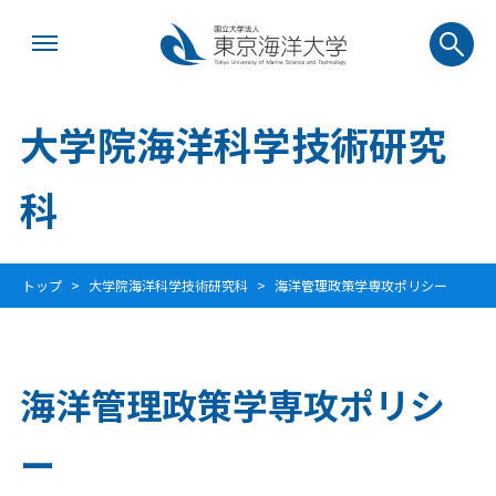
大学院海洋科学技術研究
科
トップ
大学院海洋科学技術研究科
海洋管理政策学専攻ポリシー
海洋管理政策学専攻ポリシ
ー