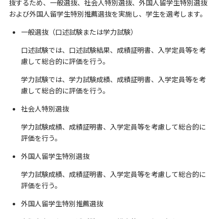
抜するため、一般選抜、社会人特別選抜、外国人留学生特別選抜
および外国人留学生特別推薦選抜を実施し、学生を選考します。
一般選抜（口述試験または学力試験）
口述試験では、口述試験結果、成績証明書、入学定員等を考
慮して総合的に評価を行う。
学力試験では、学力試験成績、成績証明書、入学定員等を考
慮して総合的に評価を行う。
社会人特別選抜
学力試験成績、成績証明書、入学定員等を考慮して総合的に
評価を行う。
外国人留学生特別選抜
学力試験成績、成績証明書、入学定員等を考慮して総合的に
評価を行う。
外国人留学生特別推薦選抜