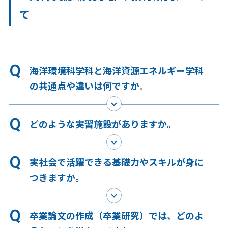
て
海洋環境科学科と海洋資源エネルギー学科
の共通点や違いは何ですか。
どのような実習施設がありますか。
実社会で活躍できる基礎力やスキルが身に
つきますか。
卒業論文の作成（卒業研究）では、どのよ