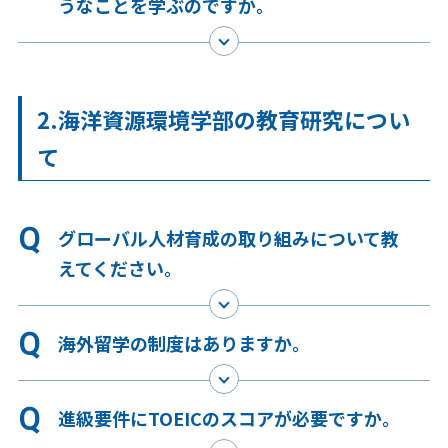
うなことを学ぶのですか。
2.海洋資源環境学部の教育研究につい
て
グローバル人材育成の取り組みについて教
えてください。
海外留学の制度はありますか。
進級要件にTOEICのスコアが必要ですか。