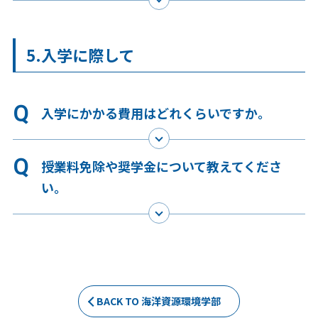
5.入学に際して
入学にかかる費用はどれくらいですか。
授業料免除や奨学金について教えてくださ
い。
BACK TO 海洋資源環境学部