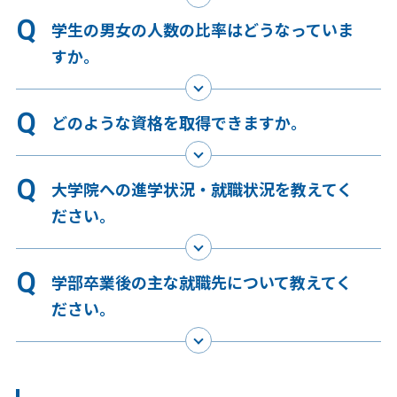
学生の男女の人数の比率はどうなっていま
すか。
どのような資格を取得できますか。
大学院への進学状況・就職状況を教えてく
ださい。
学部卒業後の主な就職先について教えてく
ださい。