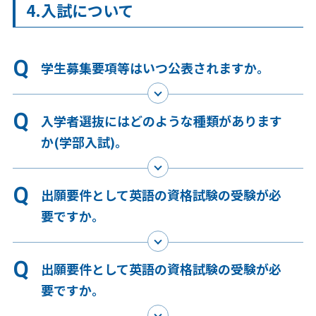
4.入試について
学生募集要項等はいつ公表されますか。
入学者選抜にはどのような種類があります
か(学部入試)。
出願要件として英語の資格試験の受験が必
要ですか。
出願要件として英語の資格試験の受験が必
要ですか。