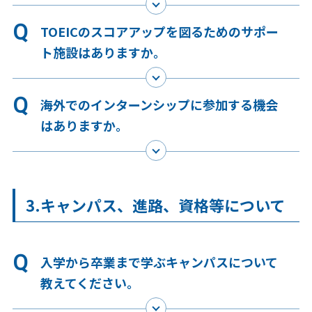
TOEICのスコアアップを図るためのサポー
ト施設はありますか。
海外でのインターンシップに参加する機会
はありますか。
3.キャンパス、進路、資格等について
入学から卒業まで学ぶキャンパスについて
教えてください。