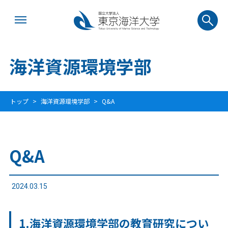
海洋資源環境学部
トップ
海洋資源環境学部
Q&A
Q&A
2024.03.15
1.海洋資源環境学部の教育研究につい