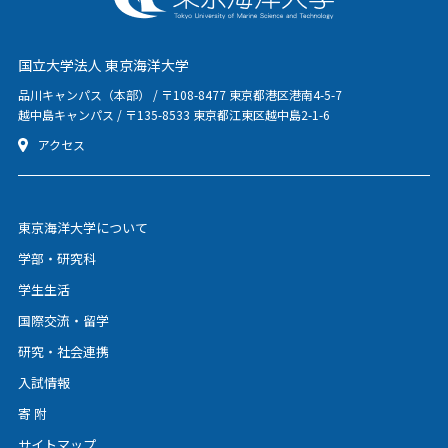
国立大学法人 東京海洋大学
品川キャンパス（本部） / 〒108-8477 東京都港区港南4-5-7
越中島キャンパス / 〒135-8533 東京都江東区越中島2-1-6
アクセス
東京海洋大学について
学部・研究科
学生生活
国際交流・留学
研究・社会連携
入試情報
寄 附
サイトマップ