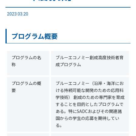
2023.03.20
プログラム概要
プログラムの名
ブルーエコノミー創成高度技術者育
称
成プログラム
プログラムの概
ブルーエコノミー（沿岸・海洋にお
要
ける持続可能な開発のための応用科
学技術） 創成のための専門家を育成
することを目的としたプログラムで
ある。特にSADCおよびその関連諸
国からの学生の応募を期待してい
る。