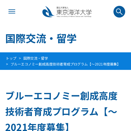
国際交流・留学
トップ
国際交流・留学
ブルーエコノミー創成高度技術者育成プログラム【～2021年度募集】
ブルーエコノミー創成高度
技術者育成プログラム【～
2021年度募集】