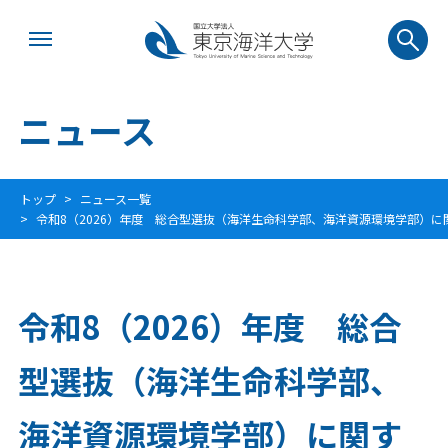
ニュース
トップ
ニュース一覧
令和8（2026）年度 総合型選抜（海洋生命科学部、海洋資源環境学部）に
令和8（2026）年度 総合
型選抜（海洋生命科学部、
海洋資源環境学部）に関す