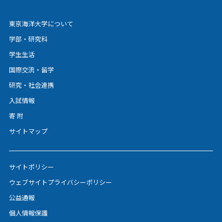
東京海洋大学について
学部・研究科
学生生活
国際交流・留学
研究・社会連携
入試情報
寄 附
サイトマップ
サイトポリシー
ウェブサイトプライバシーポリシー
公益通報
個人情報保護