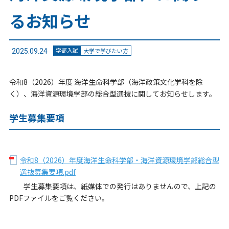
るお知らせ
学部入試
大学で学びたい方
2025.09.24
令和8（2026）年度 海洋生命科学部（海洋政策文化学科を除
く）、海洋資源環境学部の総合型選抜に関してお知らせします。
学生募集要項
令和8（2026）年度海洋生命科学部・海洋資源環境学部総合型
選抜募集要項.pdf
学生募集要項は、紙媒体での発行はありませんので、上記の
PDFファイルをご覧ください。