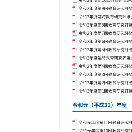
令和2年度第10回教育研究評議
令和2年度第9回教育研究評議
令和2年度臨時教育研究評議会
令和2年度第8回教育研究評議
令和2年度第7回教育研究評議
令和2年度第6回教育研究評議
令和2年度第5回教育研究評議
令和2年度臨時教育研究評議会
令和2年度第4回教育研究評議
令和2年度第3回教育研究評議
令和2年度第2回教育研究評議
令和2年度第1回教育研究評議
令和元（平成31）年度
令和元年度第11回教育研究評
令和元年度第10回教育研究評