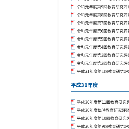
令和元年度第9回教育研究評議
令和元年度第8回教育研究評議
令和元年度第7回教育研究評議
令和元年度第6回教育研究評議
令和元年度第5回教育研究評議
令和元年度第4回教育研究評議
令和元年度第3回教育研究評議
令和元年度第2回教育研究評議
平成31年度第1回教育研究評議
平成30年度
平成30年度第11回教育研究評
平成30年度臨時教育研究評議
平成30年度第10回教育研究評
平成30年度第9回教育研究評議