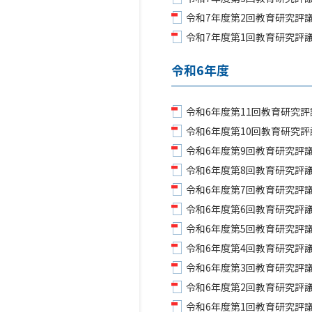
令和7年度第2回教育研究評議
令和7年度第1回教育研究評議
令和6年度
令和6年度第11回教育研究評議
令和6年度第10回教育研究評議
令和6年度第9回教育研究評議
令和6年度第8回教育研究評議
令和6年度第7回教育研究評議
令和6年度第6回教育研究評議
令和6年度第5回教育研究評議
令和6年度第4回教育研究評議
令和6年度第3回教育研究評議
令和6年度第2回教育研究評議
令和6年度第1回教育研究評議