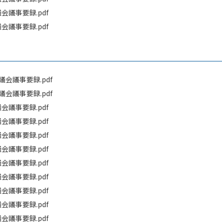
会議事要録.pdf
会議事要録.pdf
会議事要録.pdf
会議事要録.pdf
会議事要録.pdf
会議事要録.pdf
会議事要録.pdf
会議事要録.pdf
会議事要録.pdf
会議事要録.pdf
会議事要録.pdf
会議事要録.pdf
会議事要録.pdf