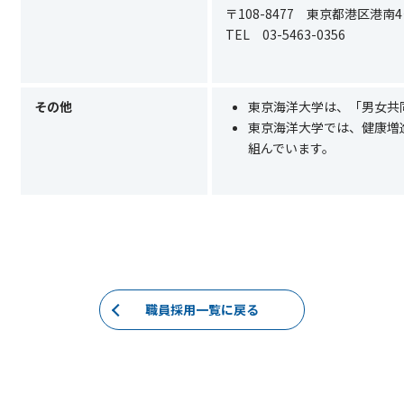
〒
108-8477
東京都港区港南
4
TEL
03-5463-0356
その他
東京海洋大学は、「男女共
東京海洋大学では、健康増
組んでいます。
職員採用一覧に戻る