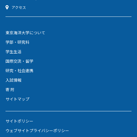
アクセス
東京海洋大学について
学部・研究科
学生生活
国際交流・留学
研究・社会連携
入試情報
寄 附
サイトマップ
サイトポリシー
ウェブサイトプライバシーポリシー