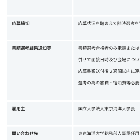
応募締切
応募状況を踏まえて随時選考を
書類選考結果通知等
書類選考合格者のみ電話または
併せて面接日時及び会場につい
応募書類送付後２週間以内に連
選考の為の旅費・宿泊費等必要
雇用主
国立大学法人東京海洋大学長
問い合わせ先
東京海洋大学総務部人事課任用