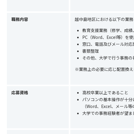
職務内容
越中島地区における以下の業務
教育支援業務（修学、成績
PC（Word、Excel等
窓口、電話及びメール対応
書類整理
その他、大学で行う事務の
※業務上の必要に応じ配置換え
応募資格
高校卒業以上であること
パソコンの基本操作が十分
（Word、Excel、メ
大学での事務経験者が望ま