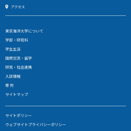
アクセス
東京海洋大学について
学部・研究科
学生生活
国際交流・留学
研究・社会連携
入試情報
寄 附
サイトマップ
サイトポリシー
ウェブサイトプライバシーポリシー