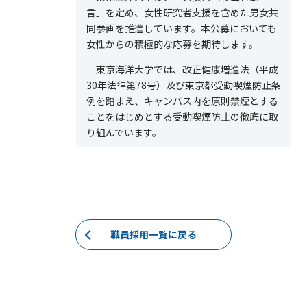
言」を定め、女性研究者支援を含めた男女共
同参画を推進しています。本公募においても
女性からの積極的な応募を期待します。
東京海洋大学では、改正健康増進法（平成
30
年法律第
78
号）及び東京都受動喫煙防止条
例を踏まえ、キャンパス内を原則禁煙とする
ことをはじめとする受動喫煙防止の徹底に取
り組んでいます。
職員採用一覧に戻る