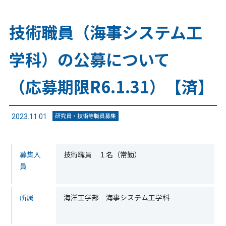
技術職員（海事システム工
学科）の公募について
（応募期限R6.1.31）【済】
研究員・技術等職員募集
2023.11.01
募集人
技術職員 １名（常勤）
員
所属
海洋工学部 海事システム工学科