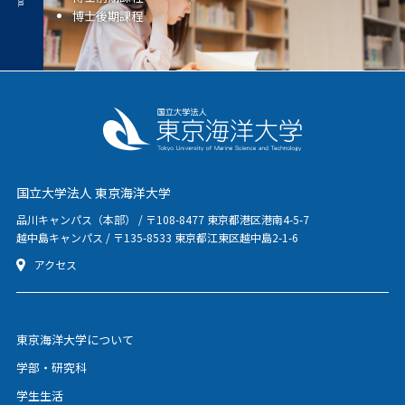
博士後期課程
国立大学法人 東京海洋大学
品川キャンパス（本部） / 〒108-8477 東京都港区港南4-5-7
越中島キャンパス / 〒135-8533 東京都江東区越中島2-1-6
アクセス
東京海洋大学について
学部・研究科
学生生活