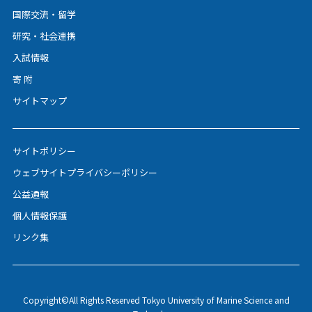
国際交流・留学
研究・社会連携
入試情報
寄 附
サイトマップ
サイトポリシー
ウェブサイトプライバシーポリシー
公益通報
個人情報保護
リンク集
Copyright©All Rights Reserved Tokyo University of Marine Science and