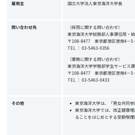
雇用主
国立大学法人東京海洋大学長
問い合わせ先
（採用に関する問い合わせ）
東京海洋大学総務部人事課任用・給
〒108-8477 東京都港区港南4－5
TEL ：
03-5463-0356
（業務に関する問い合わせ）
東京海洋大学学務部学生サービス課
〒108-8477 東京都港区港南4－5
TEL ：
03-5463-0433
その他
東京海洋大学は、「男女共同参
東京海洋大学では、改正健康増
ることをはじめとする受動喫煙