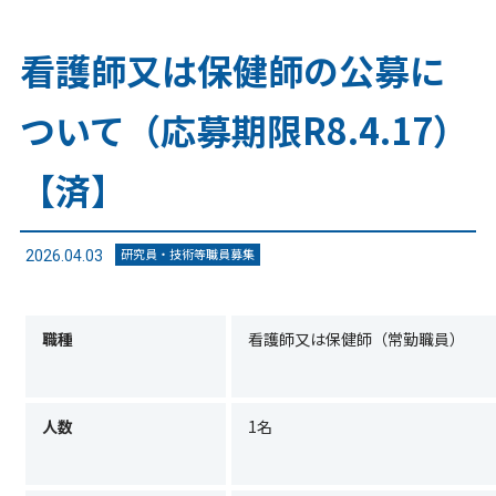
看護師又は保健師の公募に
ついて（応募期限R8.4.17）
【済】
研究員・技術等職員募集
2026.04.03
職種
看護師又は保健師（常勤職員）
人数
1名