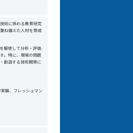
技術に係わる教育研究
兼ね備えた人材を育成
を駆使して分析・評価
す。特に、現場の問題
・創造する技術開発に
学実験、フレッシュマン