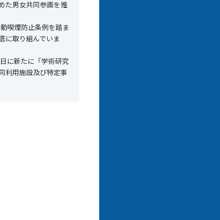
めた男女共同参画を推
受動喫煙防止条例を踏ま
底に取り組んでいま
1
日に新たに「学術研究
同利用施設及び特定事