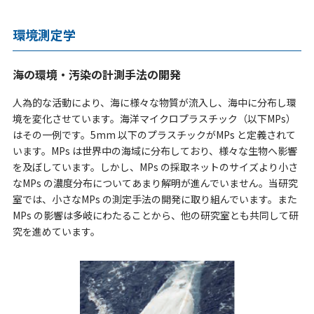
環境測定学
海の環境・汚染の計測手法の開発
人為的な活動により、海に様々な物質が流入し、海中に分布し環
境を変化させています。海洋マイクロプラスチック（以下MPs）
はその一例です。5mm 以下のプラスチックがMPs と定義されて
います。MPs は世界中の海域に分布しており、様々な生物へ影響
を及ぼしています。しかし、MPs の採取ネットのサイズより小さ
なMPs の濃度分布についてあまり解明が進んでいません。当研究
室では、小さなMPs の測定手法の開発に取り組んでいます。また
MPs の影響は多岐にわたることから、他の研究室とも共同して研
究を進めています。