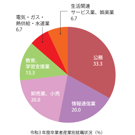
令和3 年度卒業者産業別就職状況（％）