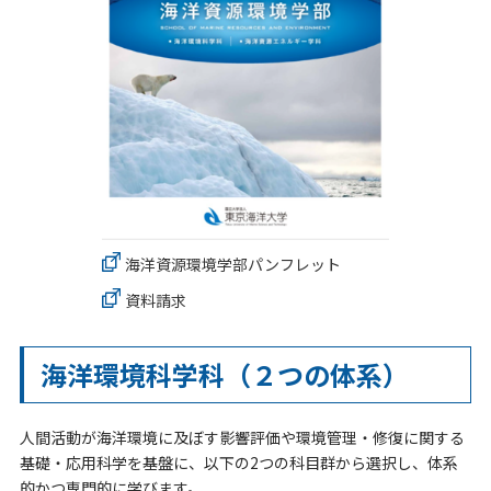
海洋資源環境学部パンフレット
資料請求
海洋環境科学科（２つの体系）
人間活動が海洋環境に及ぼす影響評価や環境管理・修復に関する
基礎・応用科学を基盤に、以下の2つの科目群から選択し、体系
的かつ専門的に学びます。