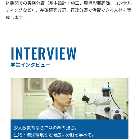
体機関での実務分野（基本設計・施工、環境影響評価、コンサル
ティングなど）、基礎研究分野、行政分野で活躍できる人材を育
成します。
INTERVIEW
学生インタビュー
少人数教育ならではの絆の強さ。
生物・海洋環境など幅広い分野を学べる。