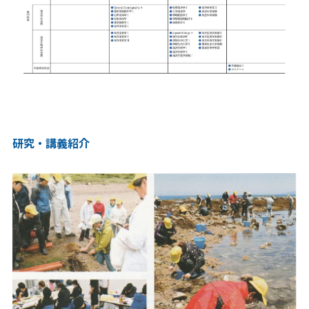
研究・講義紹介