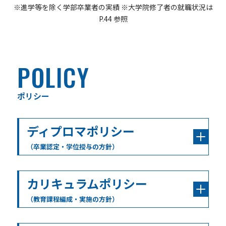
※進学等を除く学部卒業者の実績 ※大学院修了者の就職状況は
P.44 参照
POLICY
ポリシー
ディプロマポリシー
（卒業認定・学位授与の方針）
カリキュラムポリシー
（教育課程編成・実施の方針）