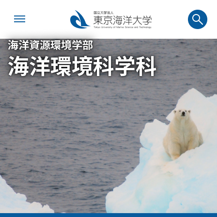
海洋資源環境学部
海洋環境科学科