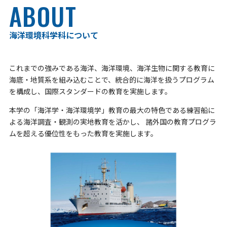
ABOUT
海洋環境科学科について
これまでの強みである海洋、海洋環境、海洋生物に関する教育に
海底・地質系を組み込むことで、統合的に海洋を扱うプログラム
を構成し、国際スタンダードの教育を実施します。
本学の「海洋学・海洋環境学」教育の最大の特色である練習船に
よる海洋調査・観測の実地教育を活かし、 諸外国の教育プログラ
ムを超える優位性をもった教育を実施します。