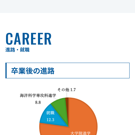
CAREER
進路・就職
卒業後の進路