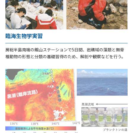
臨海生物学実習
房総半島南端の館山ステーションで5日間、岩礁域の藻類と無脊
椎動物の形態と分類の基礎習得のため、解剖や観察などを行う。