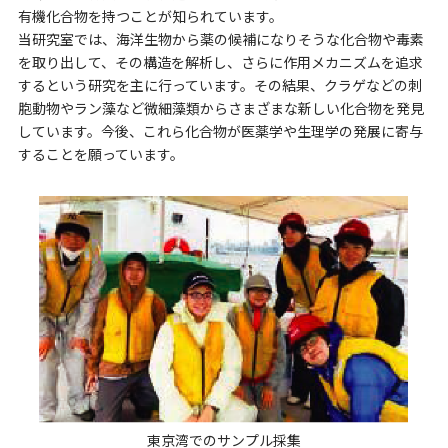
有機化合物を持つことが知られています。
当研究室では、海洋生物から薬の候補になりそうな化合物や毒素
を取り出して、その構造を解析し、さらに作用メカニズムを追求
するという研究を主に行っています。その結果、クラゲなどの刺
胞動物やラン藻など微細藻類からさまざまな新しい化合物を発見
しています。今後、これら化合物が医薬学や生理学の発展に寄与
することを願っています。
東京湾でのサンプル採集