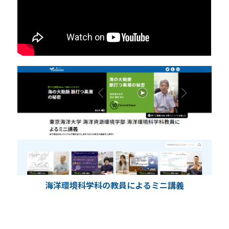
海洋環境科学科のご紹介
海洋環境科学科の教員によるミニ講義