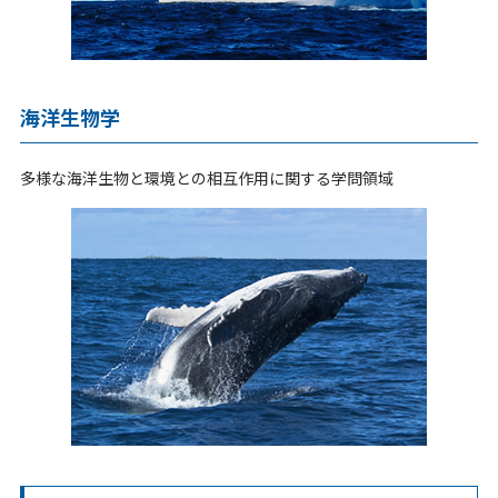
海洋生物学
多様な海洋生物と環境との相互作用に関する学問領域