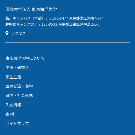
国立大学法人 東京海洋大学
品川キャンパス（本部） / 〒108-8477 東京都港区港南4-5-7
越中島キャンパス / 〒135-8533 東京都江東区越中島2-1-6
アクセス
東京海洋大学について
学部・研究科
学生生活
国際交流・留学
研究・社会連携
入試情報
寄 附
サイトマップ