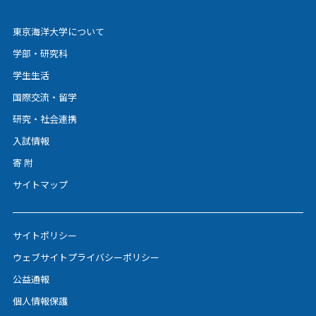
東京海洋大学について
学部・研究科
学生生活
国際交流・留学
研究・社会連携
入試情報
寄 附
サイトマップ
サイトポリシー
ウェブサイトプライバシーポリシー
公益通報
個人情報保護