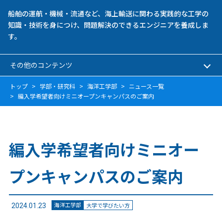
船舶の運航・機械・流通など、海上輸送に関わる実践的な工学の
知識・技術を身につけ、問題解決のできるエンジニアを養成しま
す。
その他のコンテンツ
トップ
学部・研究科
海洋工学部
ニュース一覧
編入学希望者向けミニオープンキャンパスのご案内
編入学希望者向けミニオー
プンキャンパスのご案内
海洋工学部
大学で学びたい方
2024.01.23